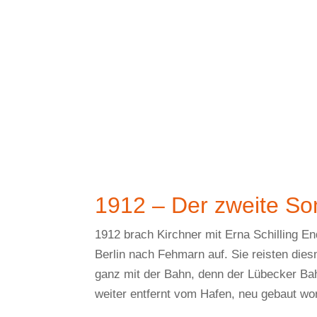
1912 – Der zweite S
1912 brach Kirchner mit Erna Schilling En
Berlin nach Fehmarn auf. Sie reisten die
ganz mit der Bahn, denn der Lübecker Ba
weiter entfernt vom Hafen, neu gebaut wo