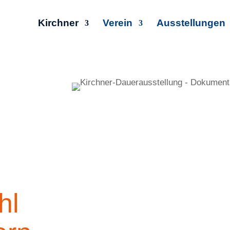
Kirchner
Verein
Ausstellungen
hl