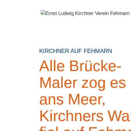
KIRCHNER AUF FEHMARN
Alle Brücke-
Maler zog es
ans Meer,
Kirchners Wa