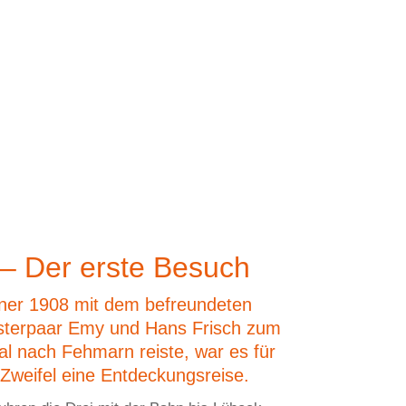
– Der erste Besuch
hner 1908 mit dem befreundeten
terpaar Emy und Hans Frisch zum
al nach Fehmarn reiste, war es für
 Zweifel eine Entdeckungsreise.