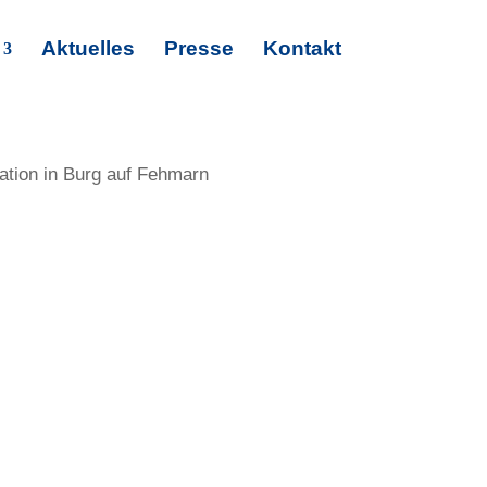
Aktuelles
Presse
Kontakt