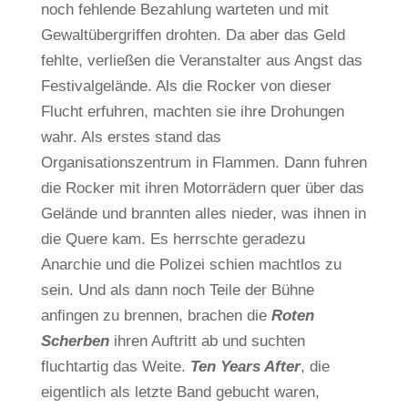
noch fehlende Bezahlung warteten und mit
Gewaltübergriffen drohten. Da aber das Geld
fehlte, verließen die Veranstalter aus Angst das
Festivalgelände. Als die Rocker von dieser
Flucht erfuhren, machten sie ihre Drohungen
wahr. Als erstes stand das
Organisationszentrum in Flammen. Dann fuhren
die Rocker mit ihren Motorrädern quer über das
Gelände und brannten alles nieder, was ihnen in
die Quere kam. Es herrschte geradezu
Anarchie und die Polizei schien machtlos zu
sein. Und als dann noch Teile der Bühne
anfingen zu brennen, brachen die
Roten
Scherben
ihren Auftritt ab und suchten
fluchtartig das Weite.
Ten Years After
, die
eigentlich als letzte Band gebucht waren,