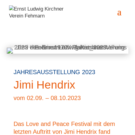
JAHRESAUSSTELLUNG 2023
Jimi Hendrix
vom 02.09. – 08.10.2023
Das Love and Peace Festival mit dem
letzten Auftritt von Jimi Hendrix fand