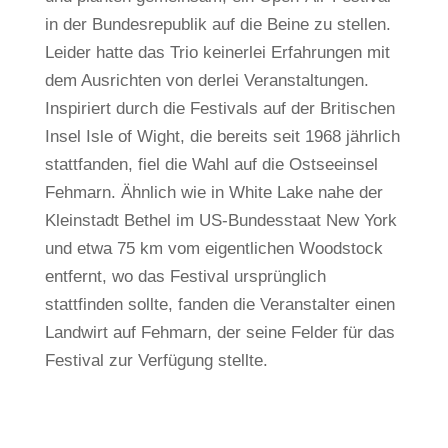
in der Bundesrepublik auf die Beine zu stellen.
Leider hatte das Trio keinerlei Erfahrungen mit
dem Ausrichten von derlei Veranstaltungen.
Inspiriert durch die Festivals auf der Britischen
Insel Isle of Wight, die bereits seit 1968 jährlich
stattfanden, fiel die Wahl auf die Ostseeinsel
Fehmarn. Ähnlich wie in White Lake nahe der
Kleinstadt Bethel im US-Bundesstaat New York
und etwa 75 km vom eigentlichen Woodstock
entfernt, wo das Festival ursprünglich
stattfinden sollte, fanden die Veranstalter einen
Landwirt auf Fehmarn, der seine Felder für das
Festival zur Verfügung stellte.