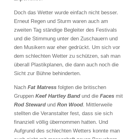
Doch das Wetter wurde einfach nicht besser.
Erneut Regen und Sturm waren auch am
zweiten Tag ständige Begleiter des Festivals
und die Stimmung unter den Zuschauern und
den Musikern war eher gedrückt. Um sich vor
dem schlechten Wetter zu schützen, sah man
überall Plastikplanen, die dann auch noch die
Sicht zur Bühne behinderten.
Nach
Fat Matress
folgten die britischen
Gruppen
Keef Hartley Band
und die
Faces
mit
Rod Steward
und
Ron Wood
. Mittlerweile
stellten die Veranstalter fest, dass sie sich
finanziell völlig übernommen hatten. Und
Aufgrund des schlechten Wetters konnte man