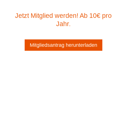
Jetzt Mitglied werden! Ab 10€ pro
Jahr.
Mitgliedsantrag herunterladen