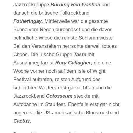
Jazzrockgruppe
Burning Red Ivanhoe
und
danach die britische Folkrockband
Fotheringay
. Mittlerweile war die gesamte
Bühne vom Regen durchnässt und die davor
befindliche Wiese die reinste Schlammwüste.
Bei den Veranstaltern herrschte derweil totales
Chaos. Die irische Gruppe
Taste
mit
Ausnahmegitarrist
Rory Gallagher
, die eine
Woche vorher noch auf dem Isle of Wight
Festival auftraten, reisten Aufgrund des
schlechten Wetters erst gar nicht an und die
Jazzrockband
Colosseum
steckte mit
Autopanne im Stau fest. Ebenfalls erst gar nicht
angereist die US-amerikanische Bluesrockband
Cactus
.