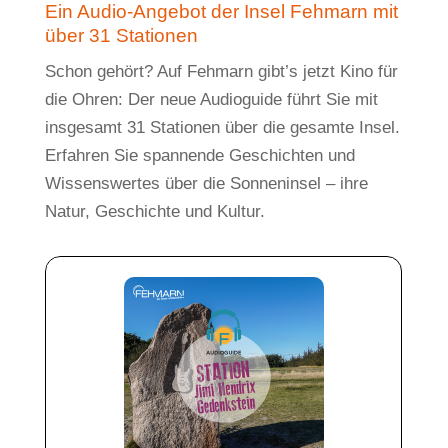
Ein Audio-Angebot der Insel Fehmarn mit
über 31 Stationen
Schon gehört? Auf Fehmarn gibt’s jetzt Kino für
die Ohren: Der neue Audioguide führt Sie mit
insgesamt 31 Stationen über die gesamte Insel.
Erfahren Sie spannende Geschichten und
Wissenswertes über die Sonneninsel – ihre
Natur, Geschichte und Kultur.