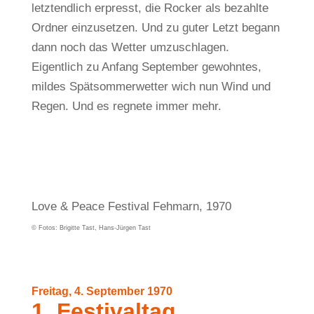
letztendlich erpresst, die Rocker als bezahlte
Ordner einzusetzen. Und zu guter Letzt begann
dann noch das Wetter umzuschlagen.
Eigentlich zu Anfang September gewohntes,
mildes Spätsommerwetter wich nun Wind und
Regen. Und es regnete immer mehr.
Love & Peace Festival Fehmarn, 1970
© Fotos: Brigitte Tast, Hans-Jürgen Tast
Freitag, 4. September 1970
1. Festivaltag