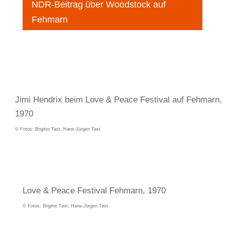
NDR-Beitrag über Woodstock auf
Fehmarn
Jimi Hendrix beim Love & Peace Festival auf Fehmarn,
1970
© Fotos: Brigitte Tast, Hans-Jürgen Tast
Love & Peace Festival Fehmarn, 1970
© Fotos: Brigitte Tast, Hans-Jürgen Tast