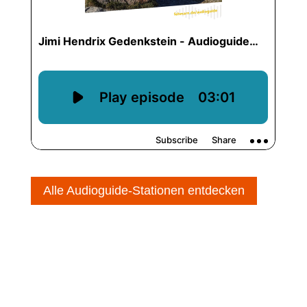
Alle Audioguide-Stationen entdecken