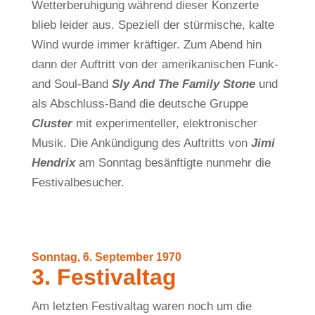
Wetterberuhigung während dieser Konzerte
blieb leider aus. Speziell der stürmische, kalte
Wind wurde immer kräftiger. Zum Abend hin
dann der Auftritt von der amerikanischen Funk-
and Soul-Band
Sly And The Family Stone
und
als Abschluss-Band die deutsche Gruppe
Cluster
mit experimenteller, elektronischer
Musik. Die Ankündigung des Auftritts von
Jimi
Hendrix
am Sonntag besänftigte nunmehr die
Festivalbesucher.
Sonntag, 6. September 1970
3. Festivaltag
Am letzten Festivaltag waren noch um die