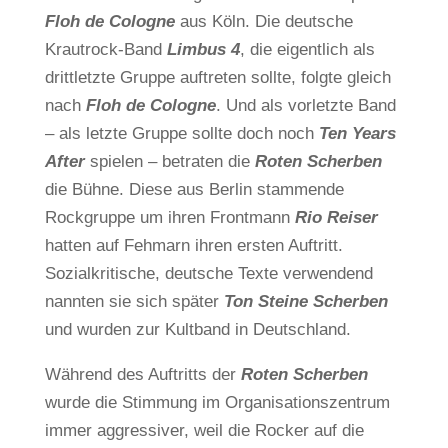
Floh de Cologne
aus Köln. Die deutsche
Krautrock-Band
Limbus 4
, die eigentlich als
drittletzte Gruppe auftreten sollte, folgte gleich
nach
Floh de Cologne
. Und als vorletzte Band
– als letzte Gruppe sollte doch noch
Ten Years
After
spielen – betraten die
Roten Scherben
die Bühne. Diese aus Berlin stammende
Rockgruppe um ihren Frontmann
Rio Reiser
hatten auf Fehmarn ihren ersten Auftritt.
Sozialkritische, deutsche Texte verwendend
nannten sie sich später
Ton Steine Scherben
und wurden zur Kultband in Deutschland.
Während des Auftritts der
Roten Scherben
wurde die Stimmung im Organisationszentrum
immer aggressiver, weil die Rocker auf die