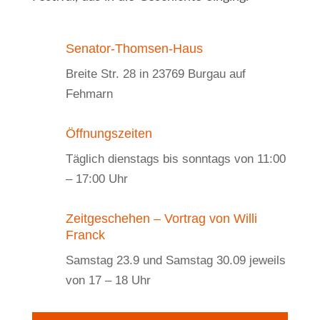
Senator-Thomsen-Haus
Breite Str. 28 in 23769 Burgau auf
Fehmarn
Öffnungszeiten
Täglich dienstags bis sonntags von 11:00
– 17:00 Uhr
Zeitgeschehen – Vortrag von Willi
Franck
Samstag 23.9 und Samstag 30.09 jeweils
von 17 – 18 Uhr