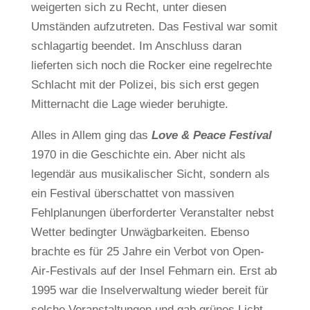
weigerten sich zu Recht, unter diesen
Umständen aufzutreten. Das Festival war somit
schlagartig beendet. Im Anschluss daran
lieferten sich noch die Rocker eine regelrechte
Schlacht mit der Polizei, bis sich erst gegen
Mitternacht die Lage wieder beruhigte.
Alles in Allem ging das
Love & Peace Festival
1970 in die Geschichte ein. Aber nicht als
legendär aus musikalischer Sicht, sondern als
ein Festival überschattet von massiven
Fehlplanungen überforderter Veranstalter nebst
Wetter bedingter Unwägbarkeiten. Ebenso
brachte es für 25 Jahre ein Verbot von Open-
Air-Festivals auf der Insel Fehmarn ein. Erst ab
1995 war die Inselverwaltung wieder bereit für
solche Veranstaltungen und gab grünes Licht