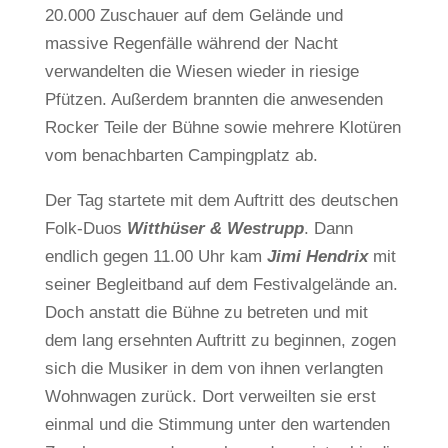
20.000 Zuschauer auf dem Gelände und
massive Regenfälle während der Nacht
verwandelten die Wiesen wieder in riesige
Pfützen. Außerdem brannten die anwesenden
Rocker Teile der Bühne sowie mehrere Klotüren
vom benachbarten Campingplatz ab.
Der Tag startete mit dem Auftritt des deutschen
Folk-Duos
Witthüser & Westrupp
. Dann
endlich gegen 11.00 Uhr kam
Jimi Hendrix
mit
seiner Begleitband auf dem Festivalgelände an.
Doch anstatt die Bühne zu betreten und mit
dem lang ersehnten Auftritt zu beginnen, zogen
sich die Musiker in dem von ihnen verlangten
Wohnwagen zurück. Dort verweilten sie erst
einmal und die Stimmung unter den wartenden