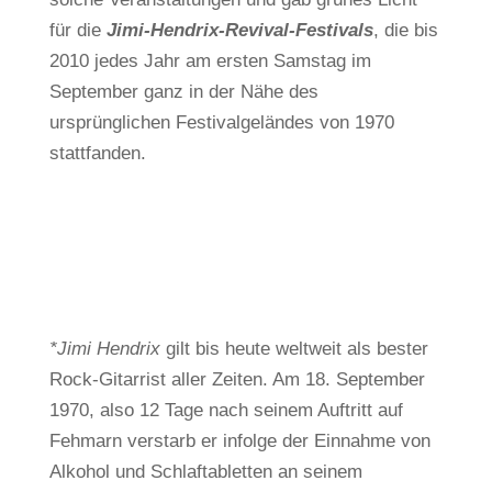
für die
Jimi-Hendrix-Revival-Festivals
, die bis
2010 jedes Jahr am ersten Samstag im
September ganz in der Nähe des
ursprünglichen Festivalgeländes von 1970
stattfanden.
*Jimi Hendrix
gilt bis heute weltweit als bester
Rock-Gitarrist aller Zeiten. Am 18. September
1970, also 12 Tage nach seinem Auftritt auf
Fehmarn verstarb er infolge der Einnahme von
Alkohol und Schlaftabletten an seinem