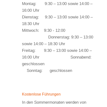
Montag: 9:30 – 13:00 sowie 14:00 –
16:00 Uhr
Dienstag: 9:30 – 13:00 sowie 14:00 –
18:30 Uhr
Mittwoch: 9:30 - 12:00
Donnerstag: 9:30 – 13:00
sowie 14:00 – 18:30 Uhr
Freitag: 9:30 – 13:00 sowie 14:00 –
16:00 Uhr Sonnabend:
geschlossen
Sonntag: geschlossen
Kostenlose Führungen
In den Sommermonaten werden von