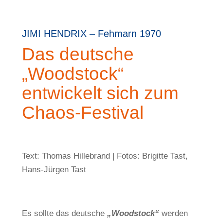
JIMI HENDRIX – Fehmarn 1970
Das deutsche
„Woodstock“
entwickelt sich zum
Chaos-Festival
Text: Thomas Hillebrand | Fotos: Brigitte Tast,
Hans-Jürgen Tast
Es sollte das deutsche
„Woodstock“
werden