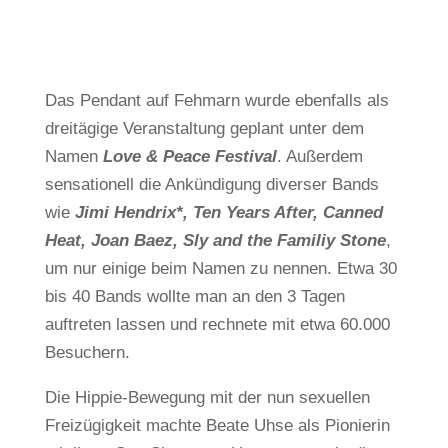
Das Pendant auf Fehmarn wurde ebenfalls als
dreitägige Veranstaltung geplant unter dem
Namen
Love & Peace
Festival
. Außerdem
sensationell die Ankündigung diverser Bands
wie
Jimi Hendrix*, Ten Years After, Canned
Heat, Joan Baez, Sly and the Familiy Stone
,
um nur einige beim Namen zu nennen. Etwa 30
bis 40 Bands wollte man an den 3 Tagen
auftreten lassen und rechnete mit etwa 60.000
Besuchern.
Die Hippie-Bewegung mit der nun sexuellen
Freizügigkeit machte Beate Uhse als Pionierin