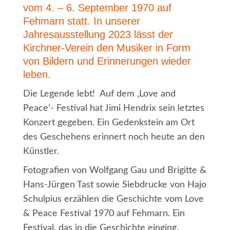
vom 4. – 6. September 1970 auf
Fehmarn statt. In unserer
Jahresausstellung 2023 lässt der
Kirchner-Verein den Musiker in Form
von Bildern und Erinnerungen wieder
leben.
Die Legende lebt! Auf dem ‚Love and
Peace‘- Festival hat Jimi Hendrix sein letztes
Konzert gegeben. Ein Gedenkstein am Ort
des Geschehens erinnert noch heute an den
Künstler.
Fotografien von Wolfgang Gau und Brigitte &
Hans-Jürgen Tast sowie Siebdrucke von Hajo
Schulpius erzählen die Geschichte vom Love
& Peace Festival 1970 auf Fehmarn. Ein
Festival, das in die Geschichte einging.