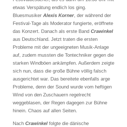
etwas Verspätung endlich los ging.
Bluesmusiker
Alexis Korner
, der während der
Festival-Tage als Moderator fungierte, eröffnete
das Konzert. Danach als erste Band
Crawinkel
aus Deutschland. Jetzt traten die ersten
Probleme mit der ungeeigneten Musik-Anlage
auf, zudem mussten die Tontechniker gegen die
starken Windböen ankämpfen. Außerdem zeigte
sich nun, dass die große Bühne völlig falsch
ausgerichtet war. Das bereitete ebenfalls arge
Probleme, denn der Sound wurde vom heftigen
Wind von den Zuschauern regelrecht
weggeblasen, der Regen dagegen zur Bühne
hinein. Chaos auf allen Seiten.
Nach
Crawinkel
folgte die dänische